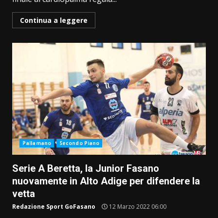
Continua a leggere
Pallamano
Secondo Piano
Serie A Beretta, la Junior Fasano
nuovamente in Alto Adige per difendere la
vetta
Redazione Sport GoFasano
12 Marzo 2022 06:00