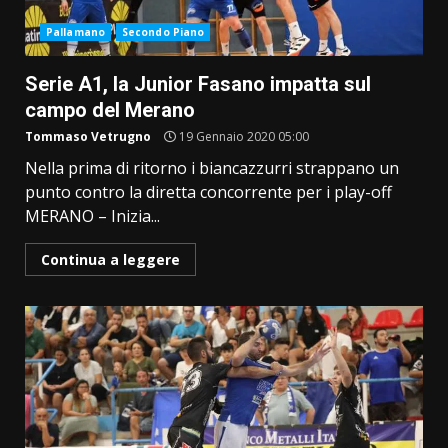
Pallamano
Secondo Piano
Serie A1, la Junior Fasano impatta sul
campo del Merano
Tommaso Vetrugno
19 Gennaio 2020 05:00
Nella prima di ritorno i biancazzurri strappano un
punto contro la diretta concorrente per i play-off
MERANO – Inizia...
Continua a leggere