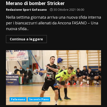
Merano di bomber Stricker
Redazione Sport GoFasano
30 Ottobre 2021 06:00
Nella settima giornata arriva una nuova sfida interna
per i biancazzurri allenati da Ancona FASANO – Una
nuova sfida...
Continua a leggere
Pallamano
Secondo Piano