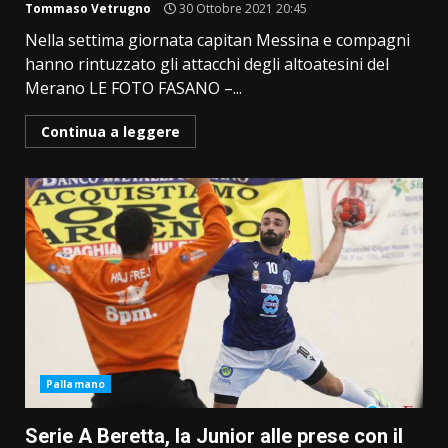
Tommaso Vetrugno
30 Ottobre 2021 20:45
Nella settima giornata capitan Messina e compagni
hanno rintuzzato gli attacchi degli altoatesini del
Merano LE FOTO FASANO –...
Continua a leggere
Pallamano
Serie A Beretta, la Junior alle prese con il