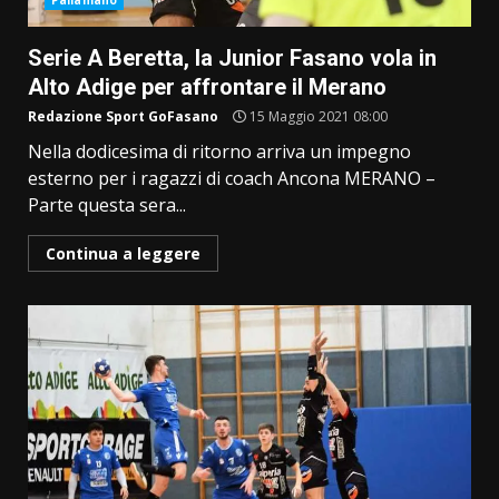
Pallamano
Serie A Beretta, la Junior Fasano vola in
Alto Adige per affrontare il Merano
Redazione Sport GoFasano
15 Maggio 2021 08:00
Nella dodicesima di ritorno arriva un impegno
esterno per i ragazzi di coach Ancona MERANO –
Parte questa sera...
Continua a leggere