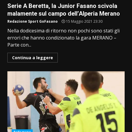
Serie A Beretta, la Junior Fasano scivola
malamente sul campo dell’Alperia Merano
Redazione Sport GoFasano
15 Maggio 2021 23:30
Nella dodicesima di ritorno non pochi sono stati gli
errori che hanno condizionato la gara MERANO –
Parte con...
Continua a leggere