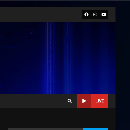
Facebook
Instagram
Youtube
LIVE