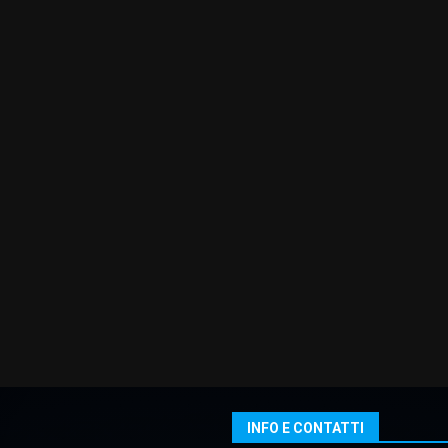
INFO E CONTATTI