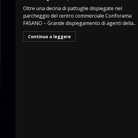
Oltre una decina di pattuglie dispiegate nel
parcheggio del centro commerciale Conforama
FASANO – Grande dispiegamento di agenti della...
Continua a leggere