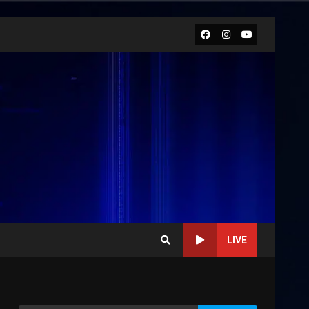
Facebook
Instagram
Youtube
LIVE