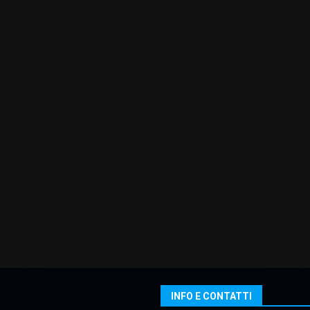
INFO E CONTATTI