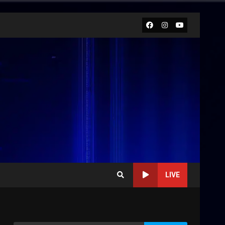
Facebook
Instagram
Youtube
LIVE