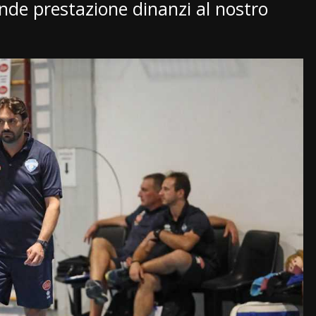
de prestazione dinanzi al nostro