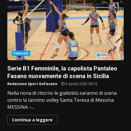
Pallavolo
Serie B1 Femminile, la capolista Pantaleo
Fasano nuovamente di scena in Sicilia
Redazione Sport GoFasano
5 Aprile 2025 06:15
Nella nona di ritorno le gialloblù saranno di scena
contro la Iannino volley Santa Teresa di Messina
MESSINA –...
Continua a leggere