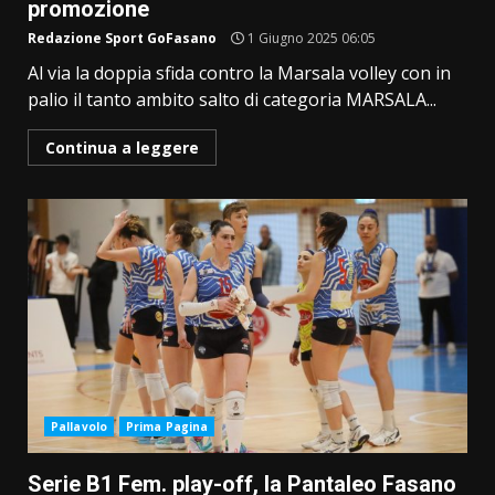
promozione
Redazione Sport GoFasano
1 Giugno 2025 06:05
Al via la doppia sfida contro la Marsala volley con in
palio il tanto ambito salto di categoria MARSALA...
Continua a leggere
Pallavolo
Prima Pagina
Serie B1 Fem. play-off, la Pantaleo Fasano