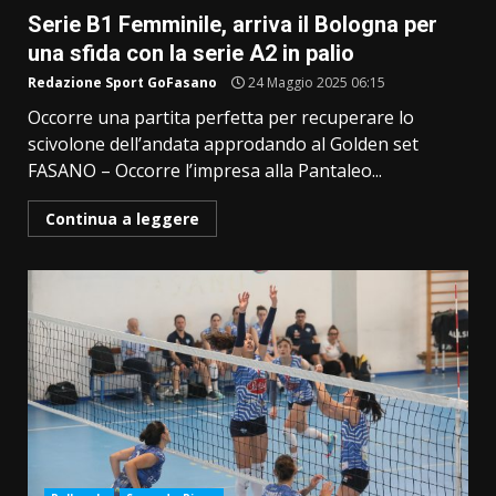
Serie B1 Femminile, arriva il Bologna per
una sfida con la serie A2 in palio
Redazione Sport GoFasano
24 Maggio 2025 06:15
Occorre una partita perfetta per recuperare lo
scivolone dell’andata approdando al Golden set
FASANO – Occorre l’impresa alla Pantaleo...
Continua a leggere