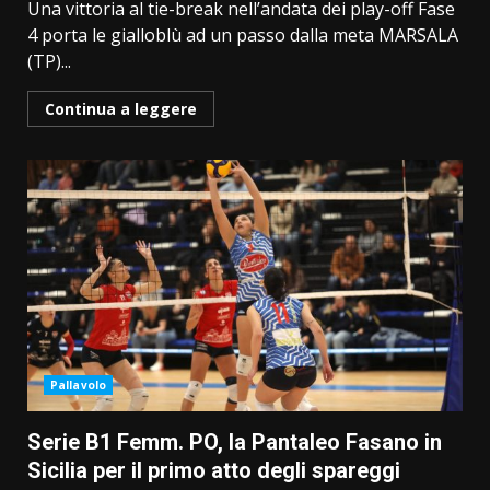
Una vittoria al tie-break nell’andata dei play-off Fase
4 porta le gialloblù ad un passo dalla meta MARSALA
(TP)...
Continua a leggere
Pallavolo
Serie B1 Femm. PO, la Pantaleo Fasano in
Sicilia per il primo atto degli spareggi