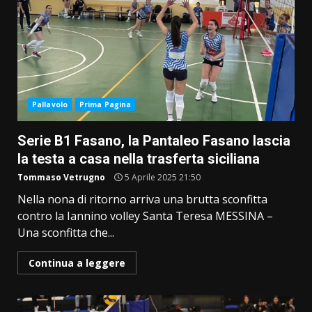
Pallavolo
Prima Pagina
Serie B1 Fasano, la Pantaleo Fasano lascia
la testa a casa nella trasferta siciliana
Tommaso Vetrugno
5 Aprile 2025 21:50
Nella nona di ritorno arriva una brutta sconfitta
contro la Iannino volley Santa Teresa MESSINA –
Una sconfitta che...
Continua a leggere