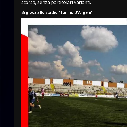
scorsa, senza particolari varianti.
Si gioca allo stadio “Tonino D’Angelo”