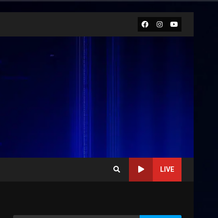
Facebook
Instagram
Youtube
LIVE