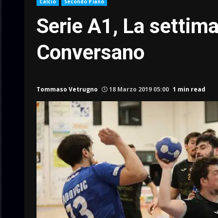
Calcio
Secondo Piano
Serie A1, La settima
Conversano
Tommaso Vetrugno
18 Marzo 2019 05:00
1 min read