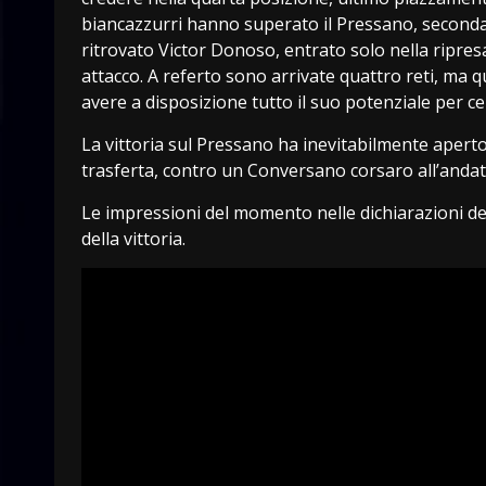
biancazzurri hanno superato il Pressano, second
ritrovato Victor Donoso, entrato solo nella ripresa
attacco. A referto sono arrivate quattro reti, ma
avere a disposizione tutto il suo potenziale per 
La vittoria sul Pressano ha inevitabilmente aperto
trasferta, contro un Conversano corsaro all’andat
Le impressioni del momento nelle dichiarazioni de
della vittoria.