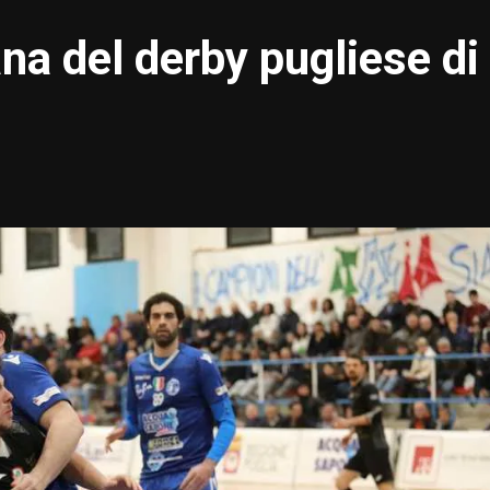
na del derby pugliese di