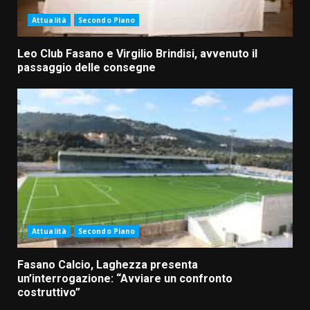
Attualità
Secondo Piano
Leo Club Fasano e Virgilio Brindisi, avvenuto il
passaggio delle consegne
Attualità
Secondo Piano
Fasano Calcio, Laghezza presenta
un’interrogazione: “Avviare un confronto
costruttivo”