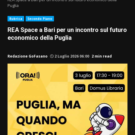
Puglia
Rubrica
Secondo Piano
REA Space a Bari per un incontro sul futuro
economico della Puglia
Redazione GoFasano
2 Luglio 2026 06:00
2 min read