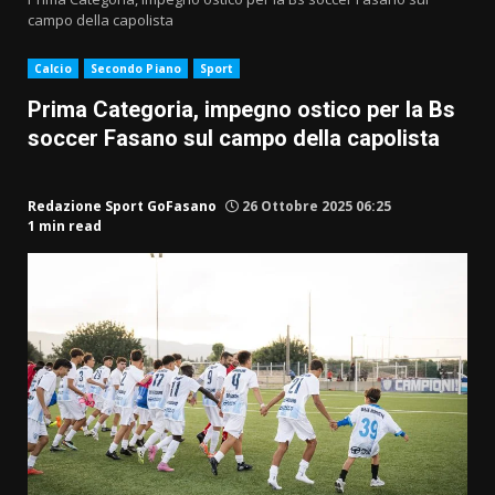
campo della capolista
Calcio
Secondo Piano
Sport
Prima Categoria, impegno ostico per la Bs
soccer Fasano sul campo della capolista
Redazione Sport GoFasano
26 Ottobre 2025 06:25
1 min read