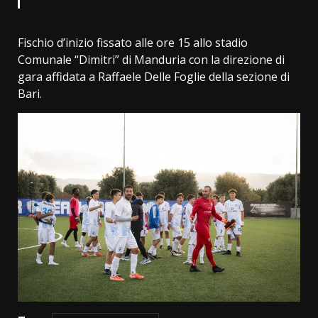
Fischio d’inizio fissato alle ore 15 allo stadio
Comunale “Dimitri” di Manduria con la direzione di
gara affidata a Raffaele Delle Foglie della sezione di
Bari.