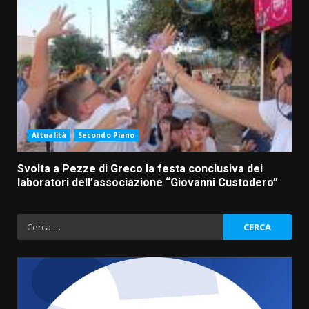
Attualità
Secondo Piano
Svolta a Pezze di Greco la festa conclusiva dei
laboratori dell’associazione “Giovanni Custodero”
Ricerca
per: