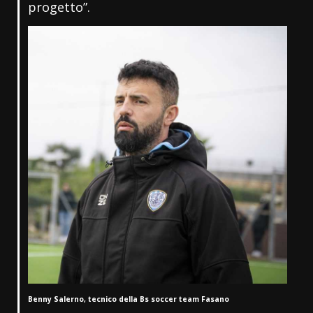
progetto”.
Benny Salerno, tecnico della Bs soccer team Fasano