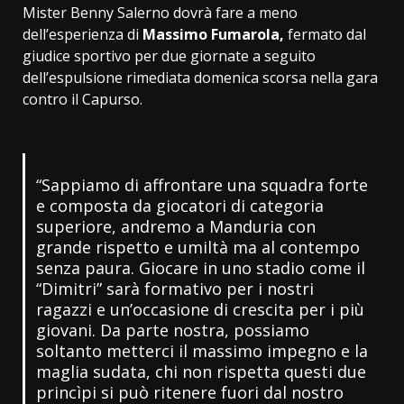
Mister Benny Salerno dovrà fare a meno
dell’esperienza di
Massimo Fumarola,
fermato dal
giudice sportivo per due giornate a seguito
dell’espulsione rimediata domenica scorsa nella gara
contro il Capurso.
“Sappiamo di affrontare una squadra forte
e composta da giocatori di categoria
superiore, andremo a Manduria con
grande rispetto e umiltà ma al contempo
senza paura. Giocare in uno stadio come il
“Dimitri” sarà formativo per i nostri
ragazzi e un’occasione di crescita per i più
giovani. Da parte nostra, possiamo
soltanto metterci il massimo impegno e la
maglia sudata, chi non rispetta questi due
princìpi si può ritenere fuori dal nostro