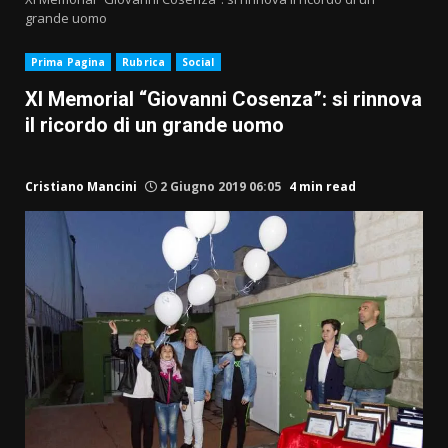
grande uomo
Prima Pagina
Rubrica
Social
XI Memorial “Giovanni Cosenza”: si rinnova
il ricordo di un grande uomo
Cristiano Mancini
2 Giugno 2019 06:05
4 min read