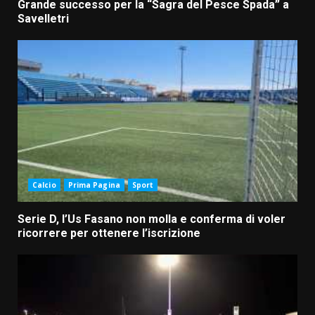
Grande successo per la “Sagra del Pesce Spada” a
Savelletri
Calcio
Prima Pagina
Sport
Serie D, l’Us Fasano non molla e conferma di voler
ricorrere per ottenere l’iscrizione