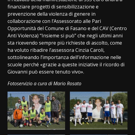
finanziare progetti di sensibilizzazione e
prevenzione della violenza di genere in
collaborazione con l’Assessorato alle Pari
Opportunità del Comune di Fasano e del CAV (Centro
Anti Violenza) “Insieme si può” che negli ultimi anni
sta ricevendo sempre più richieste di ascolto, come
ha voluto ribadire l’assessora Cinzia Caroli,
sottolineando l’importanza dell’informazione nelle
scuole perché «grazie a queste iniziative il ricordo di
Giovanni può essere tenuto vivo».
Fotoservizio a cura di Mario Rosato