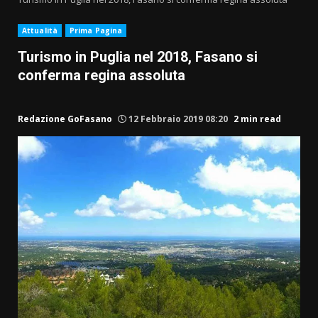
Attualità
Prima Pagina
Turismo in Puglia nel 2018, Fasano si
conferma regina assoluta
Redazione GoFasano
12 Febbraio 2019 08:20
2 min read