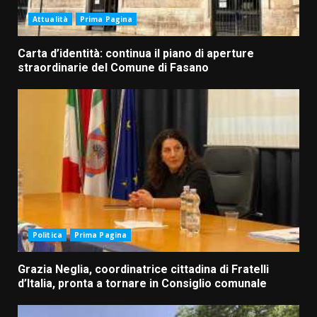
Attualità
Prima Pagina
Carta d’identità: continua il piano di aperture
straordinarie del Comune di Fasano
Politica
Prima Pagina
Grazia Neglia, coordinatrice cittadina di Fratelli
d’Italia, pronta a tornare in Consiglio comunale