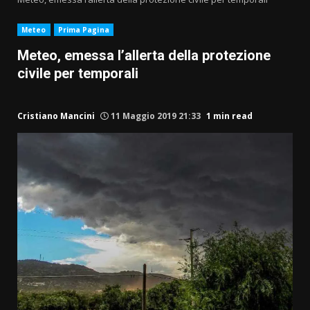
Meteo
Prima Pagina
Meteo, emessa l’allerta della protezione
civile per temporali
Cristiano Mancini
11 Maggio 2019 21:33
1 min read