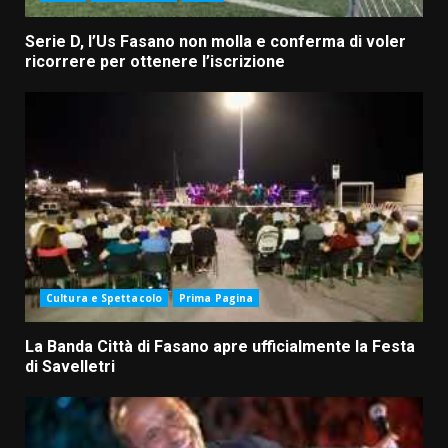
Serie D, l’Us Fasano non molla e conferma di voler
ricorrere per ottenere l’iscrizione
Cultura e Spettacolo
Prima Pagina
La Banda Città di Fasano apre ufficialmente la Festa
di Savelletri