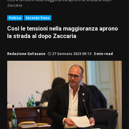
Zaccaria
Politica
Secondo Piano
Così le tensioni nella maggioranza aprono
la strada al dopo Zaccaria
Redazione GoFasano
27 Gennaio 2023 09:13
3 min read