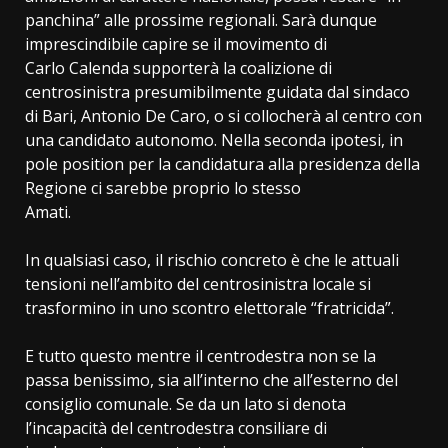
panchina” alle prossime regionali. Sarà dunque
imprescindibile capire se il movimento di
Carlo Calenda supporterà la coalizione di
centrosinistra presumibilmente guidata dal sindaco
di Bari, Antonio De Caro, o si collocherà al centro con
una candidato autonomo. Nella seconda ipotesi, in
pole position per la candidatura alla presidenza della
Regione ci sarebbe proprio lo stesso
Amati.
In qualsiasi caso, il rischio concreto è che le attuali
tensioni nell’ambito del centrosinistra locale si
trasformino in uno scontro elettorale “fratricida”.
E tutto questo mentre il centrodestra non se la
passa benissimo, sia all’interno che all’esterno del
consiglio comunale. Se da un lato si denota
l’incapacità del centrodestra consiliare di