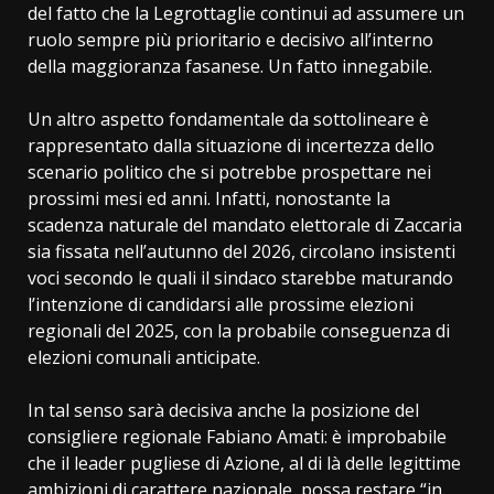
del fatto che la Legrottaglie continui ad assumere un
ruolo sempre più prioritario e decisivo all’interno
della maggioranza fasanese. Un fatto innegabile.
Un altro aspetto fondamentale da sottolineare è
rappresentato dalla situazione di incertezza dello
scenario politico che si potrebbe prospettare nei
prossimi mesi ed anni. Infatti, nonostante la
scadenza naturale del mandato elettorale di Zaccaria
sia fissata nell’autunno del 2026, circolano insistenti
voci secondo le quali il sindaco starebbe maturando
l’intenzione di candidarsi alle prossime elezioni
regionali del 2025, con la probabile conseguenza di
elezioni comunali anticipate.
In tal senso sarà decisiva anche la posizione del
consigliere regionale Fabiano Amati: è improbabile
che il leader pugliese di Azione, al di là delle legittime
ambizioni di carattere nazionale, possa restare “in