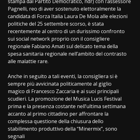
stampa dal Partito Democratico, ndr) con l’assessore
Pagnelli, reo di aver sostenuto elettoralmente la
candidata di Forza Italia Laura De Mola alle elezioni
politiche del 25 settembre scorso, è stata
recentemente al centro di un durissimo confronto
sui social network proprio con il consigliere
regionale Fabiano Amati sul delicato tema della
spesa sanitaria regionale nell’ambito del contrasto
alle malattie rare.
Anche in seguito a tali eventi, la consigliera si è
sempre più avvicinata politicamente al giglio
magico di Francesco Zaccaria e ai suoi principali
scudieri. La promozione del Musica Lucis Festival
prima e la presenza costante nell’ultima settimana
accanto al primo cittadino per affrontare la
complessa questione della chiusura dello
stabilimento produttivo della “Minermix”, sono
segnali