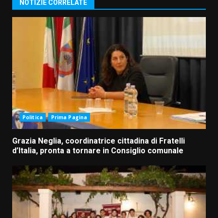
NOTIZIE CORRELATE
Politica
Prima Pagina
Grazia Neglia, coordinatrice cittadina di Fratelli
d’Italia, pronta a tornare in Consiglio comunale