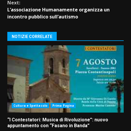
Next:
L’associazione Humanamente organizza un
incontro pubblico sull’autismo
NOTIZIE CORRELATE
Cultura e Spettacolo
Prima Pagina
“I Contestatori: Musica di Rivoluzione”: nuovo
appuntamento con “Fasano in Banda”