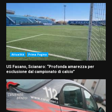
Attualità
Prima Pagina
US Fasano, Scianaro: “Profonda amarezza per
esclusione dal campionato di calcio”