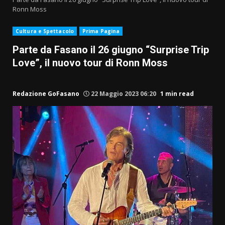
Ronn Moss
Cultura e Spettacolo
Prima Pagina
Parte da Fasano il 26 giugno “Surprise Trip
Love”, il nuovo tour di Ronn Moss
Redazione GoFasano
22 Maggio 2023 06:20
1 min read