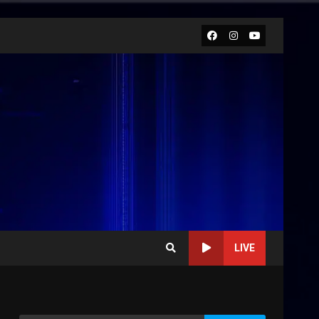
Facebook
Instagram
Youtube
LIVE