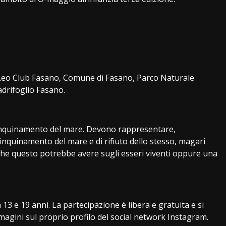
 Leo Club Fasano, Comune di Fasano, Parco Naturale
drifoglio Fasano.
inquinamento del mare. Devono rappresentare,
inquinamento del mare e di rifiuto dello stesso, magari
e questo potrebbe avere sugli esseri viventi oppure una
 13 e 19 anni. La partecipazione è libera e gratuita e si
magini sul proprio profilo del social network Instagram.