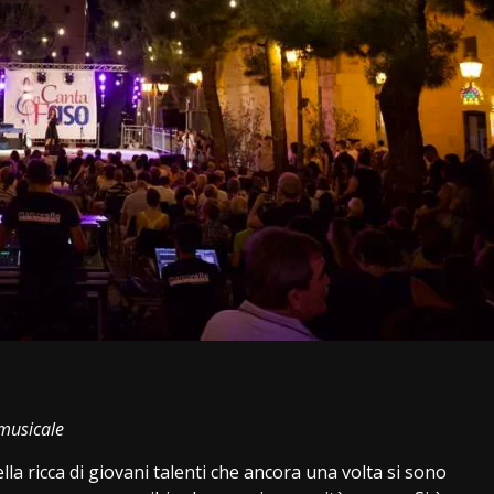
i
 musicale
lla ricca di giovani talenti che ancora una volta si sono