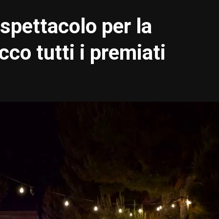
spettacolo per la
co tutti i premiati