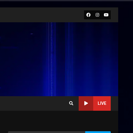
Facebook
Instagram
Youtube
LIVE