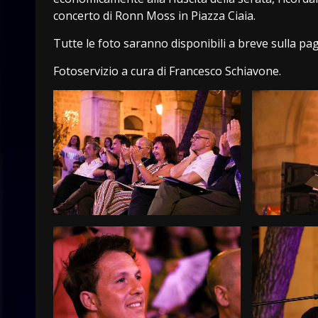
concerto di Ronn Moss in Piazza Ciaia.
Tutte le foto saranno disponibili a breve sulla pa
Fotoservizio a cura di Francesco Schiavone.