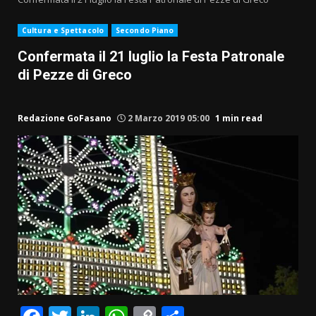
Cultura e Spettacolo
Secondo Piano
Confermata il 21 luglio la Festa Patronale
di Pezze di Greco
Redazione GoFasano
2 Marzo 2019 05:00
1 min read