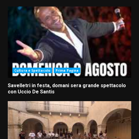
Cultura e Spettacolo
Prima Pagina
Savelletri in festa, domani sera grande spettacolo
con Uccio De Santis