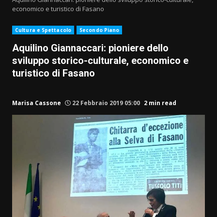
economico e turistico di Fasano
Cultura e Spettacolo
Secondo Piano
Aquilino Giannaccari: pioniere dello
sviluppo storico-culturale, economico e
turistico di Fasano
Marisa Cassone
22 Febbraio 2019 05:00
2 min read