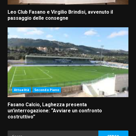
Leo Club Fasano e Virgilio Brindisi, avvenuto il
passaggio delle consegne
Attualità
Secondo Piano
Fasano Calcio, Laghezza presenta
un’interrogazione: “Avviare un confronto
costruttivo”
Ricerca