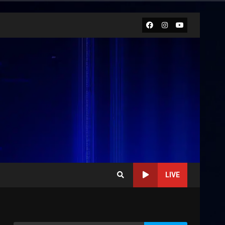
Facebook
Instagram
Youtube
LIVE