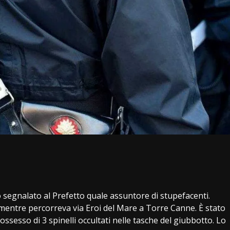
i
segnalato al Prefetto quale assuntore di stupefacenti.
 mentre percorreva via Eroi del Mare a Torre Canne. È stato
ssesso di 3 spinelli occultati nelle tasche del giubbotto. Lo