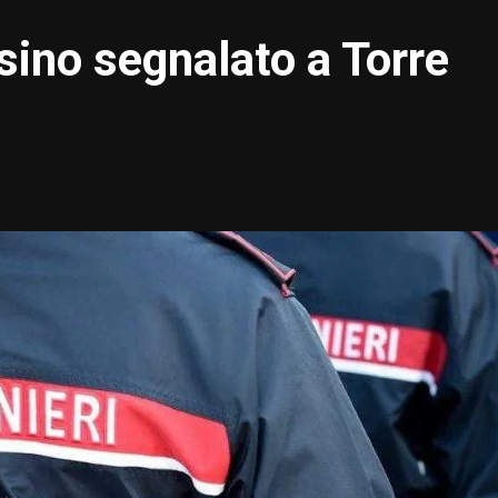
sino segnalato a Torre