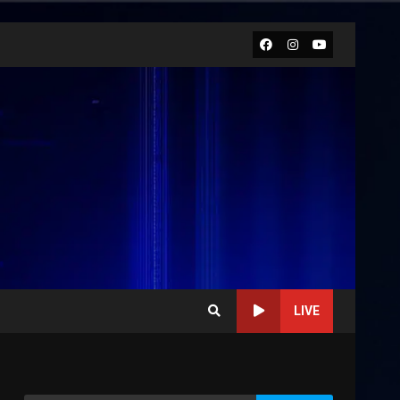
Facebook
Instagram
Youtube
LIVE