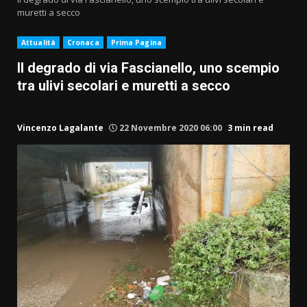
muretti a secco
Attualità
Cronaca
Prima Pagina
Il degrado di via Fascianello, uno scempio
tra ulivi secolari e muretti a secco
Vincenzo Lagalante
22 Novembre 2020 06:00
3 min read