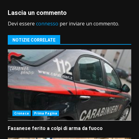
Lascia un commento
Devi essere
connesso
per inviare un commento.
NOTIZIE CORRELATE
Cronaca
Prima Pagina
Fasanese ferito a colpi di arma da fuoco