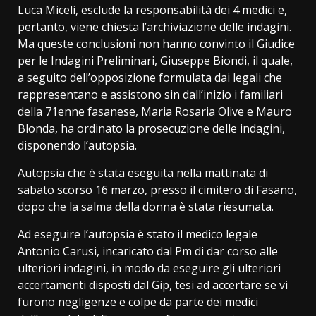
Luca Miceli, esclude la responsabilità dei 4 medici e,
pertanto, viene chiesta l’archiviazione delle indagini.
Ma queste conclusioni non hanno convinto il Giudice
per le Indagini Preliminari, Giuseppe Biondi, il quale,
a seguito dell’opposizione formulata dai legali che
rappresentano e assistono sin dall’inizio i familiari
della 71enne fasanese, Maria Rosaria Olive e Mauro
Blonda, ha ordinato la prosecuzione delle indagini,
disponendo l’autopsia.
Autopsia che è stata eseguita nella mattinata di
sabato scorso 16 marzo, presso il cimitero di Fasano,
dopo che la salma della donna è stata riesumata.
Ad eseguire l’autopsia è stato il medico legale
Antonio Carusi, incaricato dal Pm di dar corso alle
ulteriori indagini, in modo da eseguire gli ulteriori
accertamenti disposti dal Gip, tesi ad accertare se vi
furono negligenze e colpe da parte dei medici