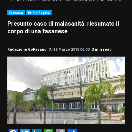
Cronaca
Prima Pagina
Presunto caso di malasanità: riesumato il
corpo di una fasanese
Redazione GoFasano
18 Marzo 2019 06:00
3 min read