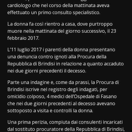
cardiologo che nel corso della mattinata aveva
effettuato un primo consulto specialistico.
La donna fa così rientro a casa, dove purtroppo
muore nella mattinata del giorno successivo, il 23
febbraio 2017.
L’11 luglio 2017 i parenti della donna presentano
una denuncia contro ignoti alla Procura della
Repubblica di Brindisi in relazione a quanto accaduto
nei due giorni precedenti il decesso.
Parte una indagine e, come da prassi, la Procura di
Brindisi iscrive nel registro degli indagati, per
omicidio colposo, 4 medici dell’Ospedale di Fasano
che nei due giorni precedenti al decesso avevano
sottoposto a visita e controlli la donna.
Una prima perizia, compiuta dai consulenti incaricati
dal sostituto procuratore della Repubblica di Brindisi,