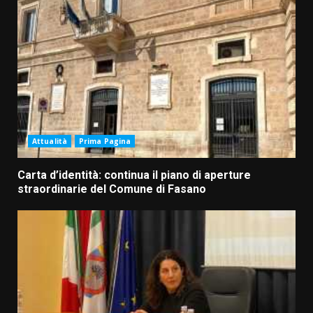
Attualità
Prima Pagina
Carta d’identità: continua il piano di aperture
straordinarie del Comune di Fasano