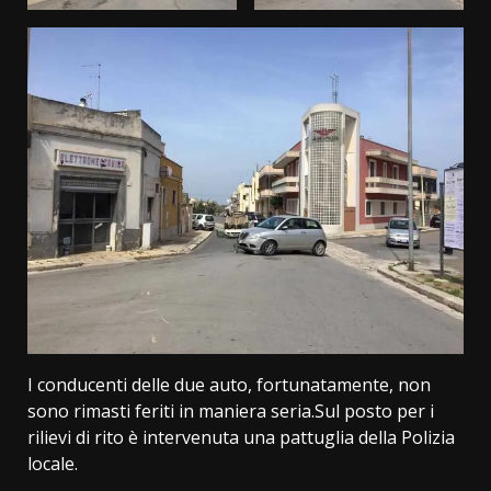
I conducenti delle due auto, fortunatamente, non
sono rimasti feriti in maniera seria.Sul posto per i
rilievi di rito è intervenuta una pattuglia della Polizia
locale.