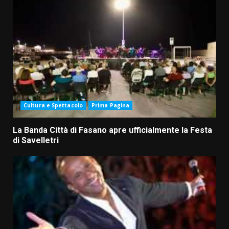
Cultura e Spettacolo
Prima Pagina
La Banda Città di Fasano apre ufficialmente la Festa
di Savelletri