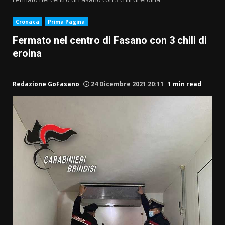
Cronaca
Prima Pagina
Fermato nel centro di Fasano con 3 chili di
eroina
Redazione GoFasano
24 Dicembre 2021 20:11
1 min read