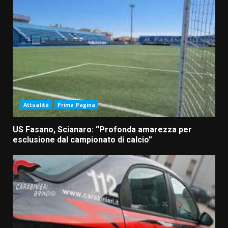
Attualità
Prima Pagina
US Fasano, Scianaro: “Profonda amarezza per
esclusione dal campionato di calcio”