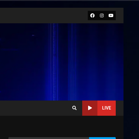
Facebook
Instagram
Youtube
LIVE