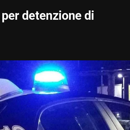
per detenzione di