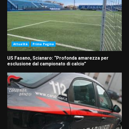
Attualità
Prima Pagina
US Fasano, Scianaro: “Profonda amarezza per
esclusione dal campionato di calcio”