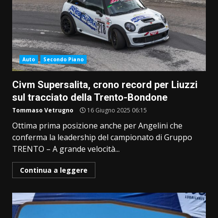
Auto
Secondo Piano
Civm Supersalita, crono record per Liuzzi
sul tracciato della Trento-Bondone
Tommaso Vetrugno
16 Giugno 2025 06:15
Ottima prima posizione anche per Angelini che
conferma la leadership del campionato di Gruppo
TRENTO – A grande velocità...
Continua a leggere