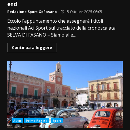
end
Redazione Sport GoFasano
15 Ottobre 2025 06:05
Eccolo l’appuntamento che assegnerà i titoli
nazionali Aci Sport sul tracciato della cronoscalata
SELVA DI FASANO – Siamo alle...
Continua a leggere
Auto
Prima Pagina
Sport