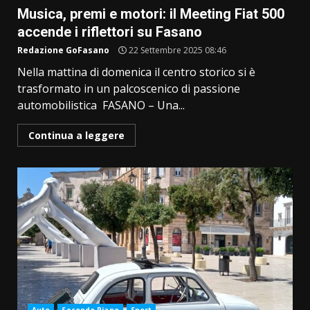
Musica, premi e motori: il Meeting Fiat 500
accende i riflettori su Fasano
Redazione GoFasano
22 Settembre 2025 08:46
Nella mattina di domenica il centro storico si è
trasformato in un palcoscenico di passione
automobilistica FASANO – Una...
Continua a leggere