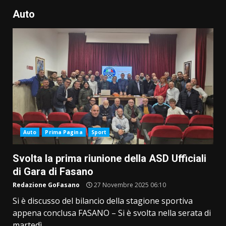
Auto
Auto
Prima Pagina
Sport
Svolta la prima riunione della ASD Ufficiali
di Gara di Fasano
Redazione GoFasano
27 Novembre 2025 06:10
Si è discusso del bilancio della stagione sportiva
appena conclusa FASANO – Si è svolta nella serata di
martedì...