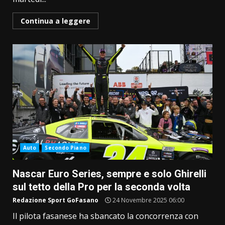
Continua a leggere
Auto
Secondo Piano
Nascar Euro Series, sempre e solo Ghirelli
sul tetto della Pro per la seconda volta
Redazione Sport GoFasano
24 Novembre 2025 06:00
Il pilota fasanese ha sbancato la concorrenza con