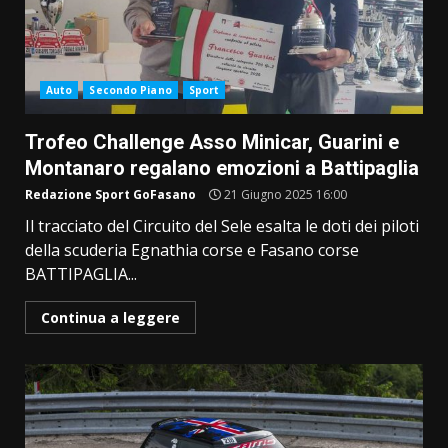
Auto
Secondo Piano
Sport
Trofeo Challenge Asso Minicar, Guarini e
Montanaro regalano emozioni a Battipaglia
Redazione Sport GoFasano
21 Giugno 2025 16:00
Il tracciato del Circuito del Sele esalta le doti dei piloti
della scuderia Egnathia corse e Fasano corse
BATTIPAGLIA...
Continua a leggere