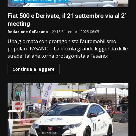
Auto
Secondo Piano
Sport
Fiat 500 e Derivate, il 21 settembre via al 2°
meeting
Redazione GoFasano
15 Settembre 2025 06:05
Una giornata con protagonista l’automobilismo
popolare FASANO – La piccola grande leggenda delle
strade italiane torna protagonista a Fasano:...
Continua a leggere