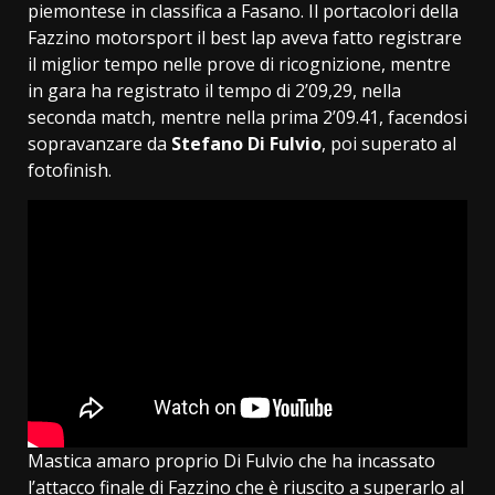
piemontese in classifica a Fasano. Il portacolori della
Fazzino motorsport il best lap aveva fatto registrare
il miglior tempo nelle prove di ricognizione, mentre
in gara ha registrato il tempo di 2’09,29, nella
seconda match, mentre nella prima 2’09.41, facendosi
sopravanzare da
Stefano Di Fulvio
, poi superato al
fotofinish.
Mastica amaro proprio Di Fulvio che ha incassato
l’attacco finale di Fazzino che è riuscito a superarlo al