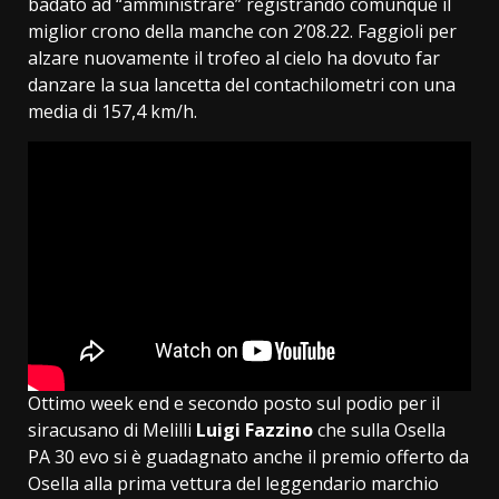
badato ad “amministrare” registrando comunque il
miglior crono della manche con 2’08.22. Faggioli per
alzare nuovamente il trofeo al cielo ha dovuto far
danzare la sua lancetta del contachilometri con una
media di 157,4 km/h.
Ottimo week end e secondo posto sul podio per il
siracusano di Melilli
Luigi Fazzino
che sulla Osella
PA 30 evo si è guadagnato anche il premio offerto da
Osella alla prima vettura del leggendario marchio