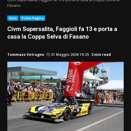
Fasano
Auto
Prima Pagina
Civm Supersalita, Faggioli fa 13 e porta a
casa la Coppa Selva di Fasano
Tommaso Vetrugno
31 Maggio 2026 19:25
3 min read