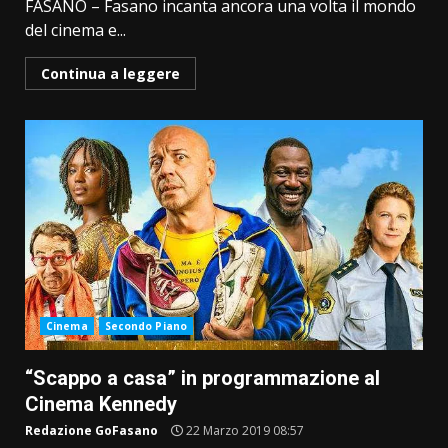
FASANO – Fasano incanta ancora una volta il mondo
del cinema e...
Continua a leggere
Cinema
Secondo Piano
“Scappo a casa” in programmazione al
Cinema Kennedy
Redazione GoFasano
22 Marzo 2019 08:57