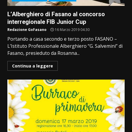
L’Alberghiero di Fasano al concorso
interregionale FIB Junior Cup
Redazione GoFasano
16 Marzo 2019 04:30
Portando a casa secondo e terzo posto FASANO –
L’Istituto Professionale Alberghiero “G. Salvemini” di
Fasano, presieduto da Rosanna...
Continua a leggere