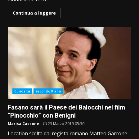
Continua a leggere
Curiosità
Secondo Piano
Fasano sarà il Paese dei Balocchi nel film
“Pinocchio” con Benigni
Marisa Cassone
23 Marzo 2019 05:30
Location scelta dal regista romano Matteo Garrone