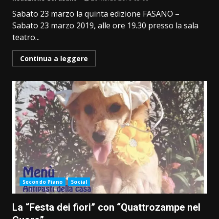
Sabato 23 marzo la quinta edizione FASANO –
Sabato 23 marzo 2019, alle ore 19.30 presso la sala
teatro...
Continua a leggere
Secondo Piano
Social
La “Festa dei fiori” con “Quattrozampe nel