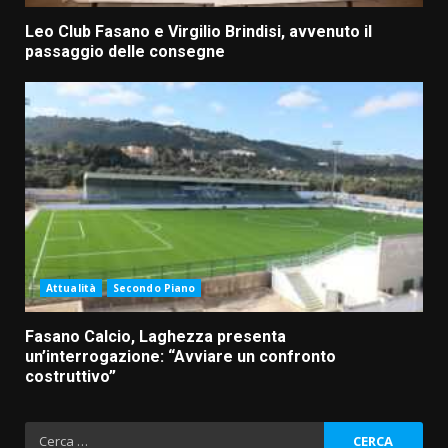
Leo Club Fasano e Virgilio Brindisi, avvenuto il
passaggio delle consegne
Attualità
Secondo Piano
Fasano Calcio, Laghezza presenta
un’interrogazione: “Avviare un confronto
costruttivo”
Ricerca