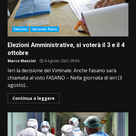
Elezioni
Secondo Piano
Elezioni Amministrative, si voterà il 3 e il 4
ottobre
Marco Mancini
4 Agosto 2021 09:56
Ieri la decisione del Viminale. Anche Fasano sarà
chiamata al voto FASANO – Nella giornata di ieri (3
agosto)...
Continua a leggere