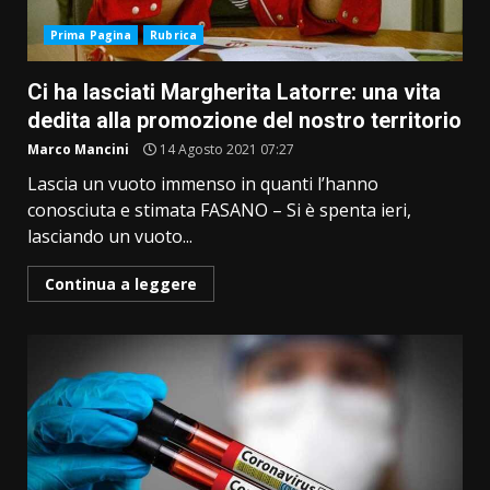
Prima Pagina
Rubrica
Ci ha lasciati Margherita Latorre: una vita
dedita alla promozione del nostro territorio
Marco Mancini
14 Agosto 2021 07:27
Lascia un vuoto immenso in quanti l’hanno
conosciuta e stimata FASANO – Si è spenta ieri,
lasciando un vuoto...
Continua a leggere