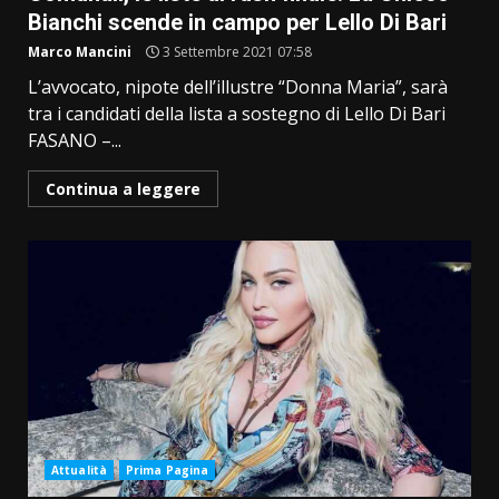
Bianchi scende in campo per Lello Di Bari
Marco Mancini
3 Settembre 2021 07:58
L’avvocato, nipote dell’illustre “Donna Maria”, sarà
tra i candidati della lista a sostegno di Lello Di Bari
FASANO –...
Continua a leggere
Attualità
Prima Pagina