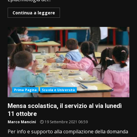
Continua a leggere
Prima Pagina
Scuola e Università
Mensa scolastica, il servizio al via lunedì
11 ottobre
Marco Mancini
19 Settembre 2021 06:59
Per info e supporto alla compilazione della domanda