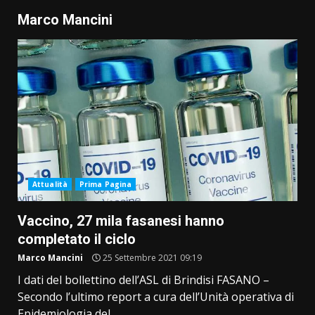
Marco Mancini
Attualità
Prima Pagina
Vaccino, 27 mila fasanesi hanno
completato il ciclo
Marco Mancini
25 Settembre 2021 09:19
I dati del bollettino dell’ASL di Brindisi FASANO –
Secondo l’ultimo report a cura dell’Unità operativa di
Epidemiologia del...