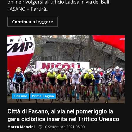
online rivolgersi all’ufficio Ladisa in via del Balì
FASANO – Partirà...
Continua a leggere
Ciclismo
Prima Pagina
Città di Fasano, al via nel pomeriggio la
gara ciclistica inserita nel Trittico Unesco
Marco Mancini
10 Settembre 2021 06:00