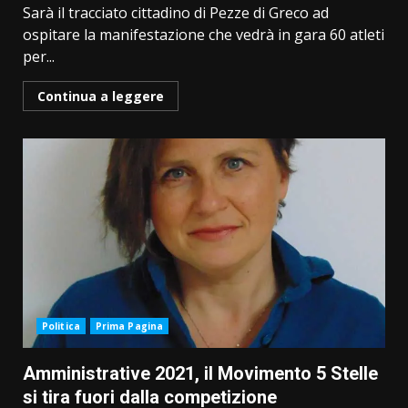
Sarà il tracciato cittadino di Pezze di Greco ad
ospitare la manifestazione che vedrà in gara 60 atleti
per...
Continua a leggere
Politica
Prima Pagina
Amministrative 2021, il Movimento 5 Stelle
si tira fuori dalla competizione