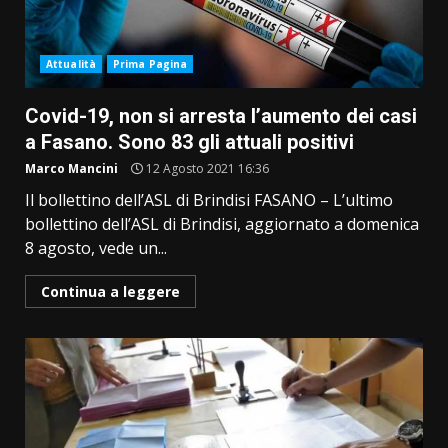
Attualità
Prima Pagina
Covid-19, non si arresta l’aumento dei casi
a Fasano. Sono 83 gli attuali positivi
Marco Mancini
12 Agosto 2021 16:36
Il bollettino dell’ASL di Brindisi FASANO – L’ultimo
bollettino dell’ASL di Brindisi, aggiornato a domenica
8 agosto, vede un...
Continua a leggere