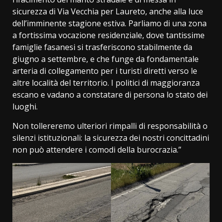
sicurezza di Via Vecchia per Laureto, anche alla luce
dell’imminente stagione estiva. Parliamo di una zona
a fortissima vocazione residenziale, dove tantissime
famiglie fasanesi si trasferiscono stabilmente da
giugno a settembre, e che funge da fondamentale
arteria di collegamento per i turisti diretti verso le
altre località del territorio. I politici di maggioranza
escano e vadano a constatare di persona lo stato dei
luoghi.
Non tollereremo ulteriori rimpalli di responsabilità o
silenzi istituzionali: la sicurezza dei nostri concittadini
non può attendere i comodi della burocrazia.”