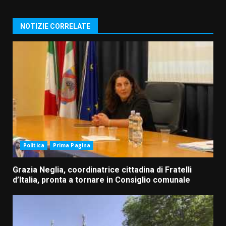
NOTIZIE CORRELATE
Politica
Prima Pagina
Grazia Neglia, coordinatrice cittadina di Fratelli
d’Italia, pronta a tornare in Consiglio comunale