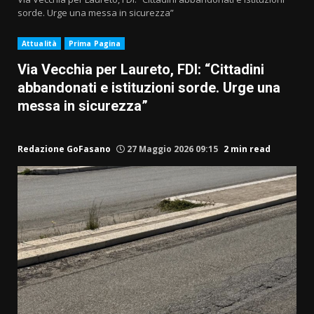
sorde. Urge una messa in sicurezza”
Attualità
Prima Pagina
Via Vecchia per Laureto, FDI: “Cittadini
abbandonati e istituzioni sorde. Urge una
messa in sicurezza”
Redazione GoFasano
27 Maggio 2026 09:15
2 min read