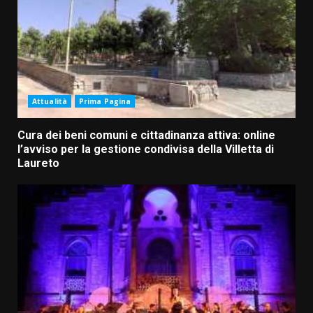
Attualità
Prima Pagina
Cura dei beni comuni e cittadinanza attiva: online
l’avviso per la gestione condivisa della Villetta di
Laureto