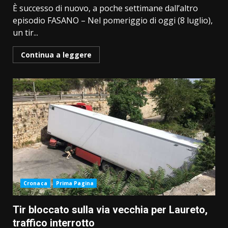
È successo di nuovo, a poche settimane dall’altro
episodio FASANO – Nel pomeriggio di oggi (8 luglio),
un tir...
Continua a leggere
Cronaca
Prima Pagina
Tir bloccato sulla via vecchia per Laureto,
traffico interrotto