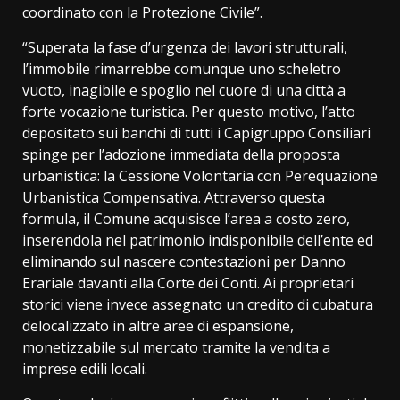
coordinato con la Protezione Civile”.
“Superata la fase d’urgenza dei lavori strutturali,
l’immobile rimarrebbe comunque uno scheletro
vuoto, inagibile e spoglio nel cuore di una città a
forte vocazione turistica. Per questo motivo, l’atto
depositato sui banchi di tutti i Capigruppo Consiliari
spinge per l’adozione immediata della proposta
urbanistica: la Cessione Volontaria con Perequazione
Urbanistica Compensativa. Attraverso questa
formula, il Comune acquisisce l’area a costo zero,
inserendola nel patrimonio indisponibile dell’ente ed
eliminando sul nascere contestazioni per Danno
Erariale davanti alla Corte dei Conti. Ai proprietari
storici viene invece assegnato un credito di cubatura
delocalizzato in altre aree di espansione,
monetizzabile sul mercato tramite la vendita a
imprese edili locali.