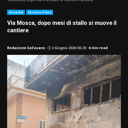
Attualità
Secondo Piano
Via Mosca, dopo mesi di stallo si muove il
cantiere
Redazione GoFasano
2 Giugno 2026 06:20
6 min read