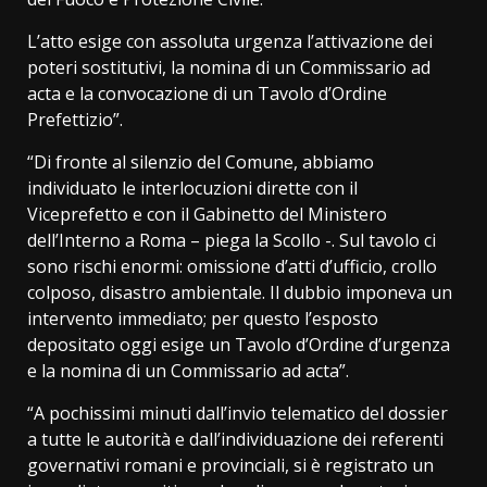
L’atto esige con assoluta urgenza l’attivazione dei
poteri sostitutivi, la nomina di un Commissario ad
acta e la convocazione di un Tavolo d’Ordine
Prefettizio”.
“Di fronte al silenzio del Comune, abbiamo
individuato le interlocuzioni dirette con il
Viceprefetto e con il Gabinetto del Ministero
dell’Interno a Roma – piega la Scollo -. Sul tavolo ci
sono rischi enormi: omissione d’atti d’ufficio, crollo
colposo, disastro ambientale. Il dubbio imponeva un
intervento immediato; per questo l’esposto
depositato oggi esige un Tavolo d’Ordine d’urgenza
e la nomina di un Commissario ad acta”.
“A pochissimi minuti dall’invio telematico del dossier
a tutte le autorità e dall’individuazione dei referenti
governativi romani e provinciali, si è registrato un