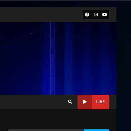
Facebook
Instagram
Youtube
LIVE