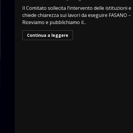
Il Comitato sollecita l’intervento delle istituzioni e
chiede chiarezza sui lavori da eseguire FASANO –
Riceviamo e pubblichiamo il...
Continua a leggere