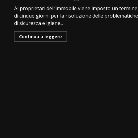
Ai proprietari dell’immobile viene imposto un termine
di cinque giorni per la risoluzione delle problematich
di sicurezza e igiene...
Continua a leggere