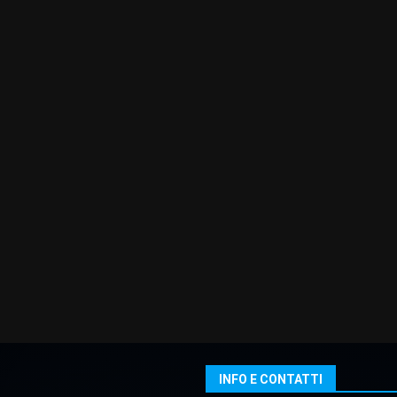
INFO E CONTATTI