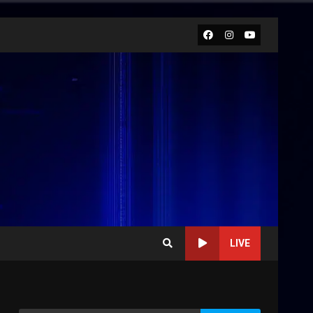
Facebook
Instagram
Youtube
LIVE