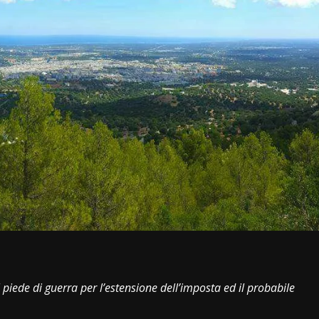
i
ul piede di guerra per l’estensione dell’imposta ed il probabile