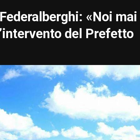
 Federalberghi: «Noi mai
l’intervento del Prefetto