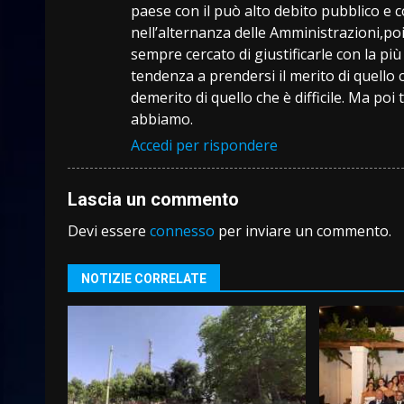
paese con il può alto debito pubblico e 
nell’alternanza delle Amministrazioni,poi
sempre cercato di giustificarle con la pi
tendenza a prendersi il merito di quello ch
demerito di quello che è difficile. Ma poi
abbiamo.
Accedi per rispondere
Lascia un commento
Devi essere
connesso
per inviare un commento.
NOTIZIE CORRELATE