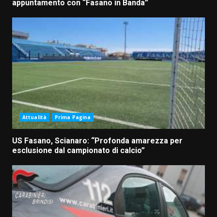
appuntamento con “Fasano in Banda”
Attualità
Prima Pagina
US Fasano, Scianaro: “Profonda amarezza per
esclusione dal campionato di calcio”