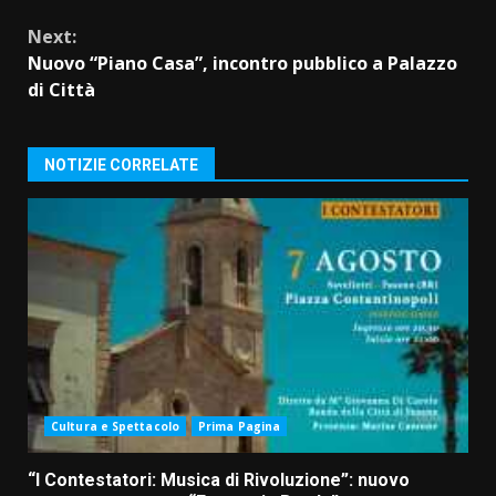
Next:
Nuovo “Piano Casa”, incontro pubblico a Palazzo
di Città
NOTIZIE CORRELATE
Cultura e Spettacolo
Prima Pagina
“I Contestatori: Musica di Rivoluzione”: nuovo