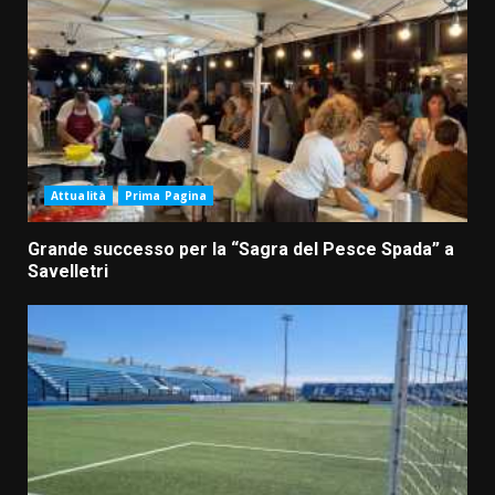
Attualità
Prima Pagina
Grande successo per la “Sagra del Pesce Spada” a
Savelletri