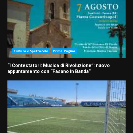
Cultura e Spettacolo
Prima Pagina
“I Contestatori: Musica di Rivoluzione”: nuovo
appuntamento con “Fasano in Banda”