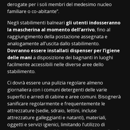
derogate per i soli membri del medesimo nucleo
familiare o co-abitante”.
Negli stabilimenti balneari
gli utenti indosseranno
la mascherina al momento dell’arrivo
, fino al
raggiungimento della postazione assegnata e
analogamente all’uscita dallo stabilimento.
Dovranno essere installati dispenser per l’igiene
delle mani
a disposizione dei bagnanti in luoghi
facilmente accessibili nelle diverse aree dello
stabilimento.
Ci dovrà essere una pulizia regolare almeno
giornaliera con i comuni detergenti delle varie
superfici e arredi di cabine e aree comuni. Bisognerà
sanificare regolarmente e frequentemente le
attrezzature (sedie, sdraio, lettini, incluse
attrezzature galleggianti e natanti), materiali,
oggetti e servizi igienici, limitando l’utilizzo di