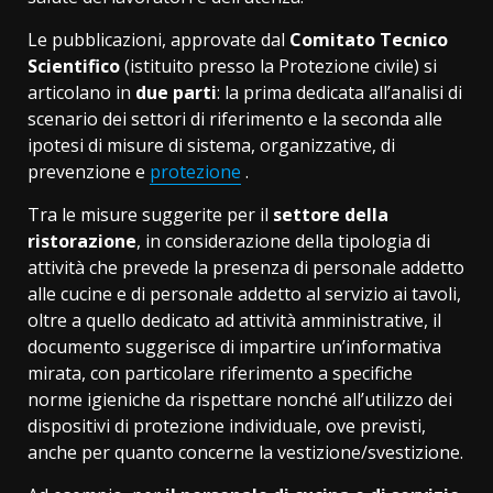
Le pubblicazioni, approvate dal
Comitato Tecnico
Scientifico
(istituito presso la Protezione civile) si
articolano in
due parti
: la prima dedicata all’analisi di
scenario dei settori di riferimento e la seconda alle
ipotesi di misure di sistema, organizzative, di
prevenzione e
protezione
.
Tra le misure suggerite per il
settore della
ristorazione
, in considerazione della tipologia di
attività che prevede la presenza di personale addetto
alle cucine e di personale addetto al servizio ai tavoli,
oltre a quello dedicato ad attività amministrative, il
documento suggerisce di impartire un’informativa
mirata, con particolare riferimento a specifiche
norme igieniche da rispettare nonché all’utilizzo dei
dispositivi di protezione individuale, ove previsti,
anche per quanto concerne la vestizione/svestizione.