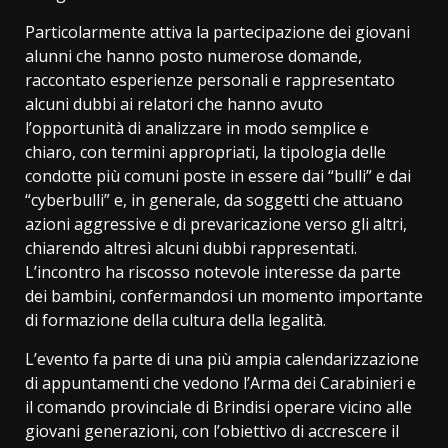
Particolarmente attiva la partecipazione dei giovani
alunni che hanno posto numerose domande,
raccontato esperienze personali e rappresentato
alcuni dubbi ai relatori che hanno avuto
l’opportunità di analizzare in modo semplice e
chiaro, con termini appropriati, la tipologia delle
condotte più comuni poste in essere dai “bulli” e dai
“cyberbulli” e, in generale, da soggetti che attuano
azioni aggressive e di prevaricazione verso gli altri,
chiarendo altresì alcuni dubbi rappresentati.
L’incontro ha riscosso notevole interesse da parte
dei bambini, confermandosi un momento importante
di formazione della cultura della legalità.
L’evento fa parte di una più ampia calendarizzazione
di appuntamenti che vedono l’Arma dei Carabinieri e
il comando provinciale di Brindisi operare vicino alle
giovani generazioni, con l’obiettivo di accrescere il