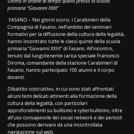
Ultimo in ordine di tempo quello presso la scuola
primaria “Giovanni XXIII”
FASANO – Nei giorni scorsi, i Carabinieri della
Compagnia di Fasano, nell’ambito dei seminari
formativi per la diffusione della cultura della legalità,
hanno incontrato tutte le classi quinte della scuola
primaria “Giovanni XXIII” di Fasano. All’incontro,
tenuto dal luogotenente carica speciale Francesco
Diroma, comandante della stazione Carabinieri di
Fasano, hanno partecipato 100 alunni e il corpo
docenti.
Dibattito costruttivo, in cui sono stati affrontati
alcuni temi delicati attinenti alla formazione della
cultura della legalità, con particolari
approfondimenti su bullismo e cyberbullismo, oltre
all’uso consapevole dei social network e dei pericoli
che possono derivare da una incontrollata
navigazione sul web.