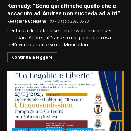
Kennedy: “Sono qui affinché quello che è
accaduto ad Andrea non succeda ad altri”
Redazione GoFasano
7 Maggio 2025 06:20
Centinaia di studenti si sono trovati insieme per
ricordare Andrea, il “ragazzo dai pantaloni rosa”,
nell’evento promosso dal Mondadori...
Continua a leggere