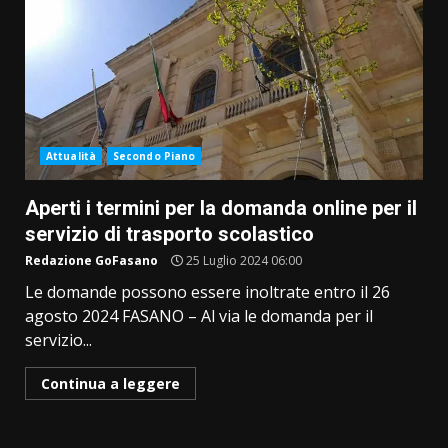
Attualità
Secondo Piano
Aperti i termini per la domanda online per il
servizio di trasporto scolastico
Redazione GoFasano
25 Luglio 2024 06:00
Le domande possono essere inoltrate entro il 26
agosto 2024 FASANO – Al via le domanda per il
servizio...
Continua a leggere