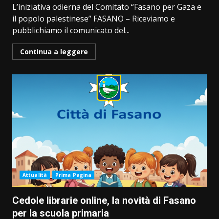
L’iniziativa odierna del Comitato “Fasano per Gaza e
il popolo palestinese” FASANO – Riceviamo e
pubblichiamo il comunicato del...
Continua a leggere
Attualità
Prima Pagina
Cedole librarie online, la novità di Fasano
per la scuola primaria