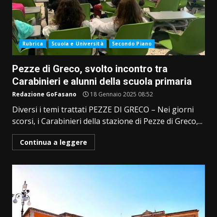
Rubrica
Scuola e Università
Secondo Piano
Pezze di Greco, svolto incontro tra
Carabinieri e alunni della scuola primaria
Redazione GoFasano
18 Gennaio 2025 08:52
Diversi i temi trattati PEZZE DI GRECO – Nei giorni
scorsi, i Carabinieri della stazione di Pezze di Greco,...
Continua a leggere