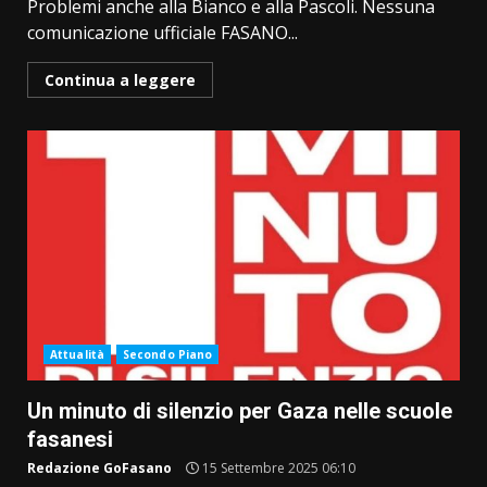
Problemi anche alla Bianco e alla Pascoli. Nessuna
comunicazione ufficiale FASANO...
Continua a leggere
Attualità
Secondo Piano
Un minuto di silenzio per Gaza nelle scuole
fasanesi
Redazione GoFasano
15 Settembre 2025 06:10