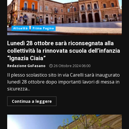
Attualità
Prima Pagina
Lunedì 28 ottobre sarà riconsegnata alla
collettività la rinnovata scuola dell’infanzia
“Ignazia Ciaia”
Redazione GoFasano
26 Ottobre 2024 06:00
Il plesso scolastico sito in via Carelli sarà inaugurato
lunedì 28 ottobre dopo importanti lavori di messa in
sicurezza...
Continua a leggere