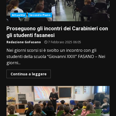
Attualità
Secondo Piano
Proseguono gli incontri dei Carabinieri con
gli studenti fasanesi
Redazione GoFasano
7 Febbraio 2025 06:05
Nei giorni scorsi si è svolto un incontro con gli
studenti della scuola “Giovanni XXIII” FASANO – Nei
giorni...
Continua a leggere