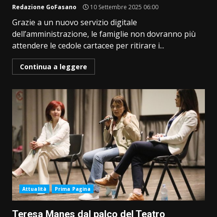
Redazione GoFasano
10 Settembre 2025 06:00
Grazie a un nuovo servizio digitale
dell’amministrazione, le famiglie non dovranno più
attendere le cedole cartacee per ritirare i...
Continua a leggere
Attualità
Prima Pagina
Teresa Manes dal palco del Teatro