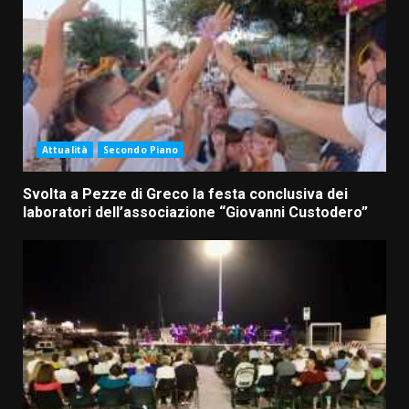
Attualità
Secondo Piano
Svolta a Pezze di Greco la festa conclusiva dei
laboratori dell’associazione “Giovanni Custodero”