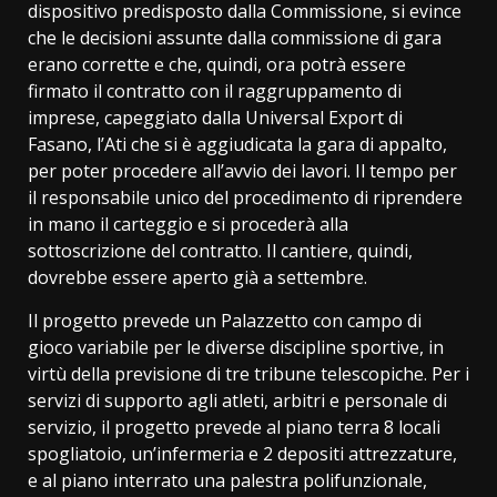
dispositivo predisposto dalla Commissione, si evince
che le decisioni assunte dalla commissione di gara
erano corrette e che, quindi, ora potrà essere
firmato il contratto con il raggruppamento di
imprese, capeggiato dalla Universal Export di
Fasano, l’Ati che si è aggiudicata la gara di appalto,
per poter procedere all’avvio dei lavori. Il tempo per
il responsabile unico del procedimento di riprendere
in mano il carteggio e si procederà alla
sottoscrizione del contratto. Il cantiere, quindi,
dovrebbe essere aperto già a settembre.
Il progetto prevede un Palazzetto con campo di
gioco variabile per le diverse discipline sportive, in
virtù della previsione di tre tribune telescopiche. Per i
servizi di supporto agli atleti, arbitri e personale di
servizio, il progetto prevede al piano terra 8 locali
spogliatoio, un’infermeria e 2 depositi attrezzature,
e al piano interrato una palestra polifunzionale,