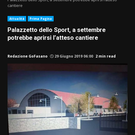
cantiere
Attualità
Prima Pagina
Palazzetto dello Sport, a settembre
potrebbe aprirsi l’atteso cantiere
Redazione GoFasano
29 Giugno 2019 06:00
2 min read