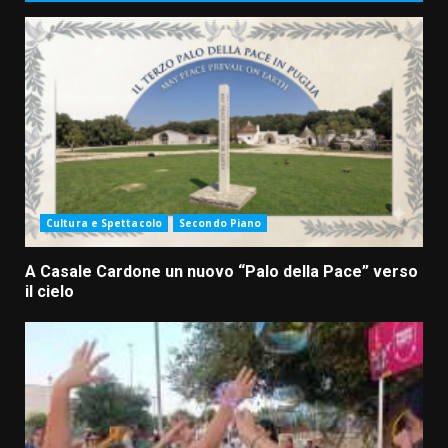
Cultura e Spettacolo
Secondo Piano
A Casale Cardone un nuovo “Palo della Pace” verso
il cielo