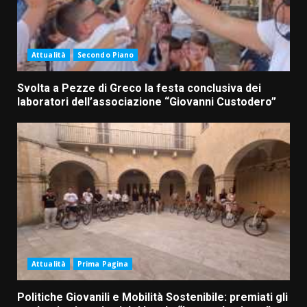
Attualità
Secondo Piano
Svolta a Pezze di Greco la festa conclusiva dei
laboratori dell’associazione “Giovanni Custodero”
Attualità
Prima Pagina
Politiche Giovanili e Mobilità Sostenibile: premiati gli