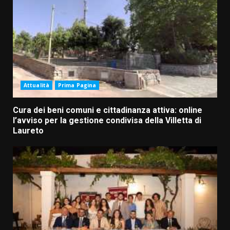
Attualità
Prima Pagina
Cura dei beni comuni e cittadinanza attiva: online
l’avviso per la gestione condivisa della Villetta di
Laureto