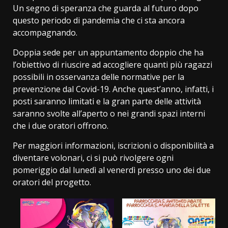
Un segno di speranza che guarda al futuro dopo
questo periodo di pandemia che ci sta ancora
accompagnando.
Doppia sede per un appuntamento doppio che ha
l’obiettivo di riuscire ad accogliere quanti più ragazzi
possibili in osservanza delle normative per la
prevenzione dal Covid-19. Anche quest’anno, infatti, i
posti saranno limitati e la gran parte delle attività
saranno svolte all’aperto o nei grandi spazi interni
che i due oratori offrono.
Per maggiori informazioni, iscrizioni o disponibilità a
diventare volonari, ci si può rivolgere ogni
pomeriggio dal lunedì al venerdì presso uno dei due
oratori del progetto.