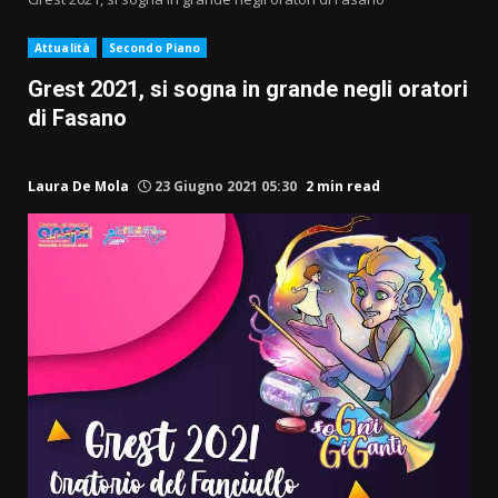
Attualità
Secondo Piano
Grest 2021, si sogna in grande negli oratori
di Fasano
Laura De Mola
23 Giugno 2021 05:30
2 min read