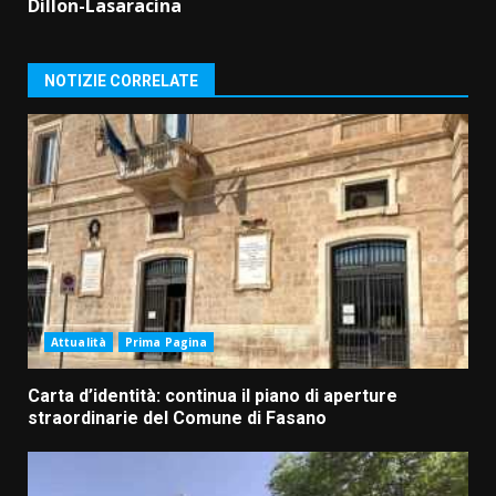
Dillon-Lasaracina
NOTIZIE CORRELATE
Attualità
Prima Pagina
Carta d’identità: continua il piano di aperture
straordinarie del Comune di Fasano