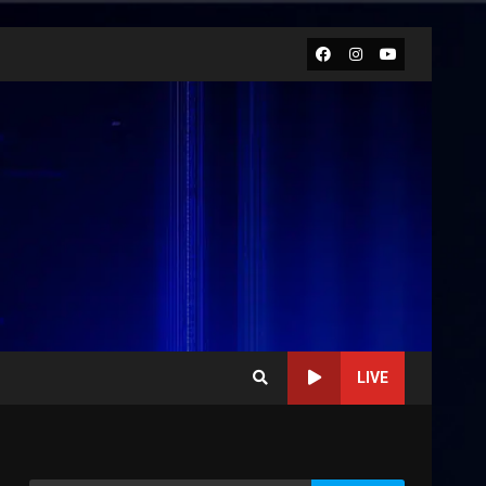
Facebook
Instagram
Youtube
LIVE