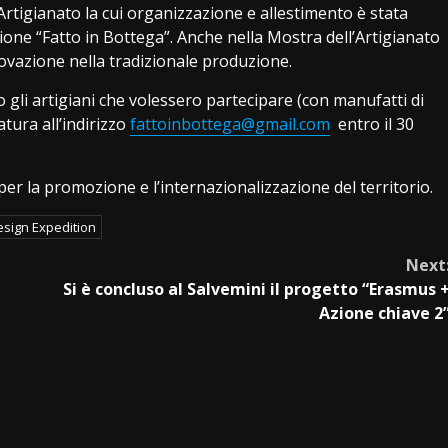
rtigianato la cui organizzazione e allestimento è stata
ione “Fatto in Bottega”. Anche nella Mostra dell’Artigianato
ovazione nella tradizionale produzione.
 gli artigiani che volessero partecipare (con manufatti di
ura all’indirizzo
fattoinbottega@gmail.com
entro il 30
 la promozione e l’internazionalizzazione del territorio.
esign Expedition
Next
Si è concluso al Salvemini il progetto “Erasmus 
Azione chiave 2