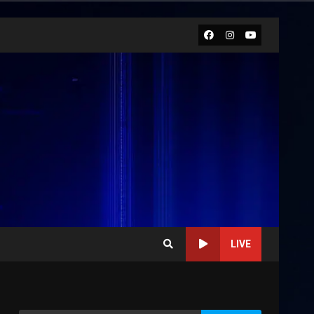
Facebook
Instagram
Youtube
LIVE