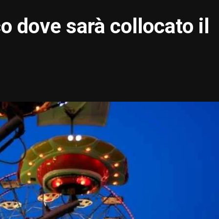
o dove sarà collocato il