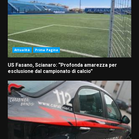
Attualità
Prima Pagina
US Fasano, Scianaro: “Profonda amarezza per
esclusione dal campionato di calcio”