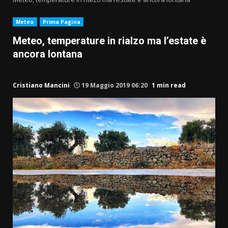
Meteo
Prima Pagina
Meteo, temperature in rialzo ma l’estate è
ancora lontana
Cristiano Mancini
19 Maggio 2019 06:20
1 min read