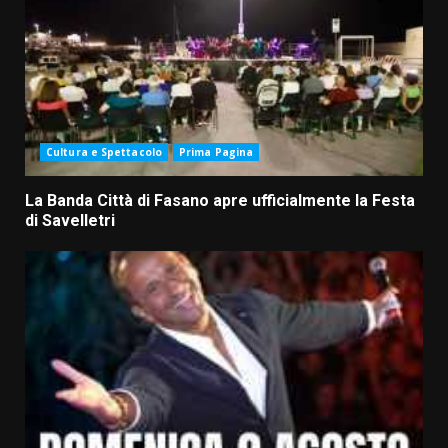
Cultura e Spettacolo
Prima Pagina
La Banda Città di Fasano apre ufficialmente la Festa
di Savelletri